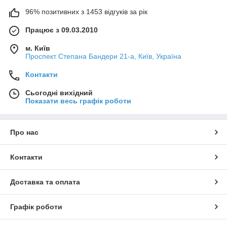
96% позитивних з 1453 відгуків за рік
Працює з 09.03.2010
м. Київ
Проспект Степана Бандери 21-а, Київ, Україна
Контакти
Сьогодні вихідний
Показати весь графік роботи
Про нас
Контакти
Доставка та оплата
Графік роботи