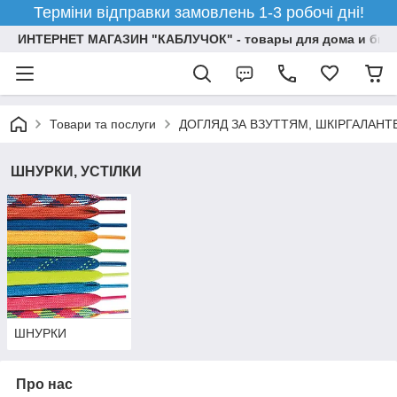
Терміни відправки замовлень 1-3 робочі дні!
ИНТЕРНЕТ МАГАЗИН "КАБЛУЧОК" - товары для дома и бизн
Товари та послуги
ДОГЛЯД ЗА ВЗУТТЯМ, ШКІРГАЛАН
ШНУРКИ, УСТІЛКИ
ШНУРКИ
Про нас