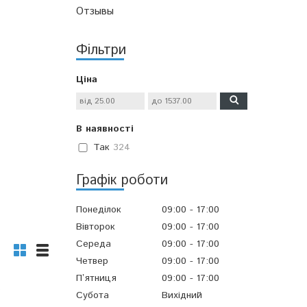
Отзывы
Фільтри
Ціна
В наявності
Так
324
Графік роботи
Понеділок
09:00
17:00
Вівторок
09:00
17:00
Середа
09:00
17:00
Четвер
09:00
17:00
Пʼятниця
09:00
17:00
6
Субота
Вихідний