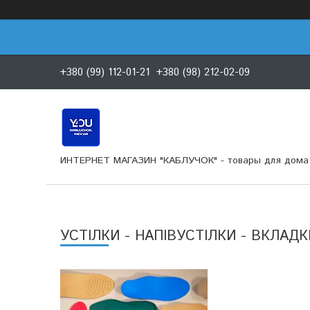
+380 (99) 112-01-21
+380 (98) 212-02-09
ИНТЕРНЕТ МАГАЗИН "КАБЛУЧОК" - товары для дома 
УСТІЛКИ - НАПІВУСТІЛКИ - ВКЛАДК