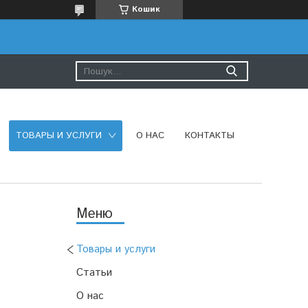
Кошик
ТОВАРЫ И УСЛУГИ
О НАС
КОНТАКТЫ
Товары и услуги
Статьи
О нас