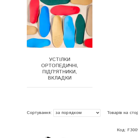
УСТІЛКИ
ОРТОПЕДИЧНІ,
ПІДП'ЯТНИКИ,
ВКЛАДКИ
F300