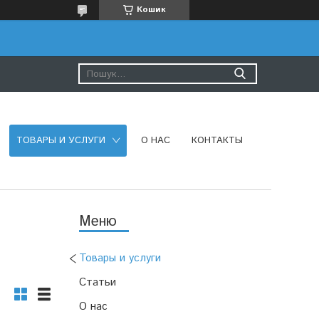
Кошик
ТОВАРЫ И УСЛУГИ
О НАС
КОНТАКТЫ
Товары и услуги
Статьи
О нас