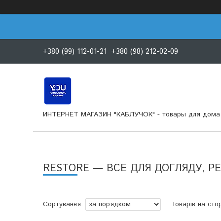
+380 (99) 112-01-21
+380 (98) 212-02-09
ИНТЕРНЕТ МАГАЗИН "КАБЛУЧОК" - товары для дома 
RESTORE — ВСЕ ДЛЯ ДОГЛЯДУ, РЕ