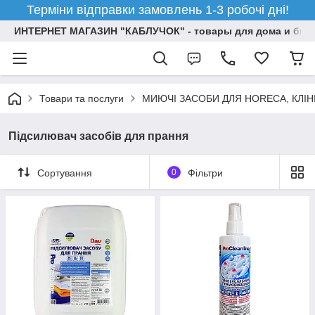
Терміни відправки замовлень 1-3 робочі дні!
ИНТЕРНЕТ МАГАЗИН "КАБЛУЧОК" - товары для дома и бизн
Товари та послуги
МИЮЧI ЗАСОБИ ДЛЯ HORECA, КЛІН
Підсилювач засобів для прання
Сортування
0
Фільтри