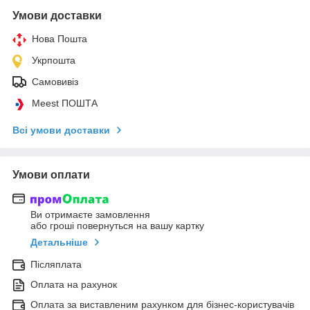
Умови доставки
Нова Пошта
Укрпошта
Самовивіз
Meest ПОШТА
Всі умови доставки
Умови оплати
Ви отримаєте замовлення
або гроші повернуться на вашу картку
Детальніше
Післяплата
Оплата на рахунок
Оплата за виставленим рахунком для бізнес-користувачів