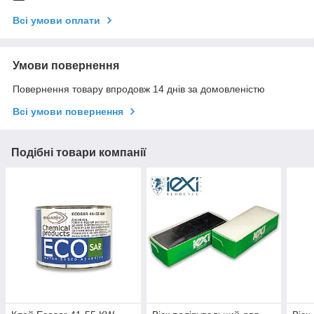
Всі умови оплати
Умови повернення
Повернення товару впродовж 14 днів за домовленістю
Всі умови повернення
Подібні товари компанії