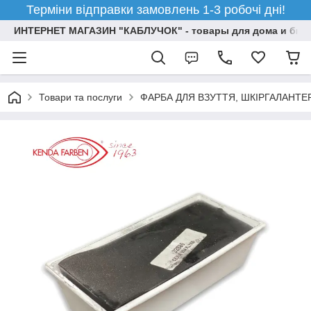
Терміни відправки замовлень 1-3 робочі дні!
ИНТЕРНЕТ МАГАЗИН "КАБЛУЧОК" - товары для дома и бизн
Товари та послуги
ФАРБА ДЛЯ ВЗУТТЯ, ШКІРГАЛАНТЕ