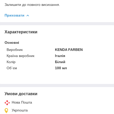
Залишити до повного висихання.
Приховати
Характеристики
Основні
Виробник
KENDA FARBEN
Країна виробник
Італія
Колір
Білий
Об`єм
100 мл
Умови доставки
Нова Пошта
Укрпошта