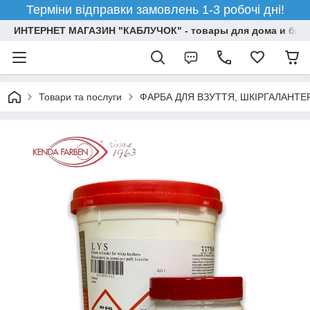
Терміни відправки замовлень 1-3 робочі дні!
ИНТЕРНЕТ МАГАЗИН "КАБЛУЧОК" - товары для дома и бизн
Товари та послуги
ФАРБА ДЛЯ ВЗУТТЯ, ШКІРГАЛАНТЕ