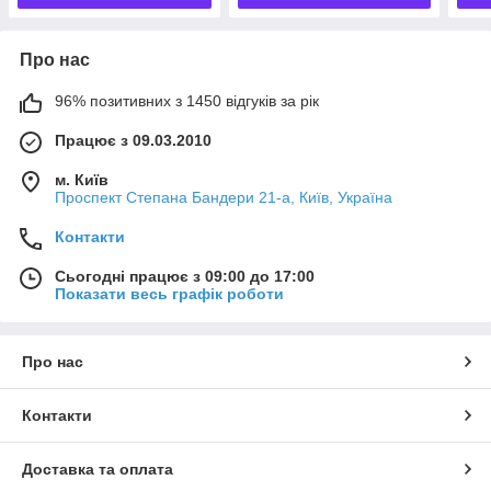
Про нас
96% позитивних з 1450 відгуків за рік
Працює з 09.03.2010
м. Київ
Проспект Степана Бандери 21-а, Київ, Україна
Контакти
Сьогодні працює з 09:00 до 17:00
Показати весь графік роботи
Про нас
Контакти
Доставка та оплата