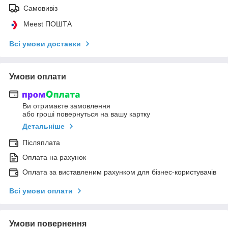
Самовивіз
Meest ПОШТА
Всі умови доставки
Умови оплати
Ви отримаєте замовлення
або гроші повернуться на вашу картку
Детальніше
Післяплата
Оплата на рахунок
Оплата за виставленим рахунком для бізнес-користувачів
Всі умови оплати
Умови повернення