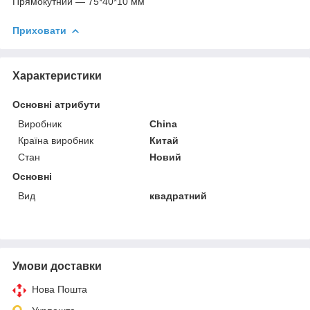
Прямокутний — 75*40*10 мм
Приховати
Характеристики
Основні атрибути
Виробник
China
Країна виробник
Китай
Стан
Новий
Основні
Вид
квадратний
Умови доставки
Нова Пошта