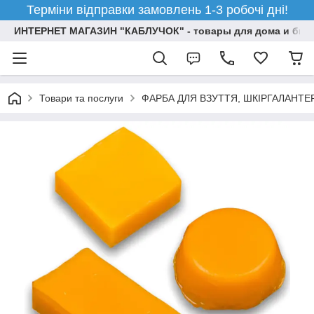
Терміни відправки замовлень 1-3 робочі дні!
ИНТЕРНЕТ МАГАЗИН "КАБЛУЧОК" - товары для дома и бизн
Товари та послуги
ФАРБА ДЛЯ ВЗУТТЯ, ШКІРГАЛАНТЕ