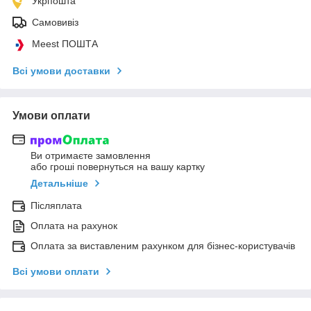
Укрпошта
Самовивіз
Meest ПОШТА
Всі умови доставки
Умови оплати
Ви отримаєте замовлення
або гроші повернуться на вашу картку
Детальніше
Післяплата
Оплата на рахунок
Оплата за виставленим рахунком для бізнес-користувачів
Всі умови оплати