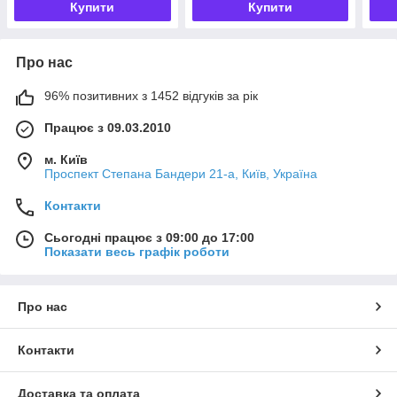
Купити
Купити
Про нас
96% позитивних з 1452 відгуків за рік
Працює з 09.03.2010
м. Київ
Проспект Степана Бандери 21-а, Київ, Україна
Контакти
Сьогодні працює з 09:00 до 17:00
Показати весь графік роботи
Про нас
Контакти
Доставка та оплата