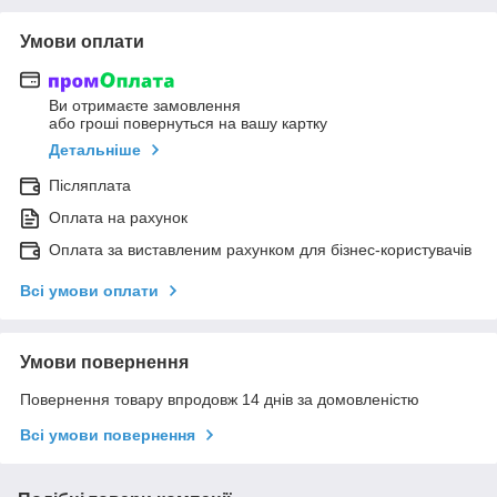
Умови оплати
Ви отримаєте замовлення
або гроші повернуться на вашу картку
Детальніше
Післяплата
Оплата на рахунок
Оплата за виставленим рахунком для бізнес-користувачів
Всі умови оплати
Умови повернення
Повернення товару впродовж 14 днів за домовленістю
Всі умови повернення