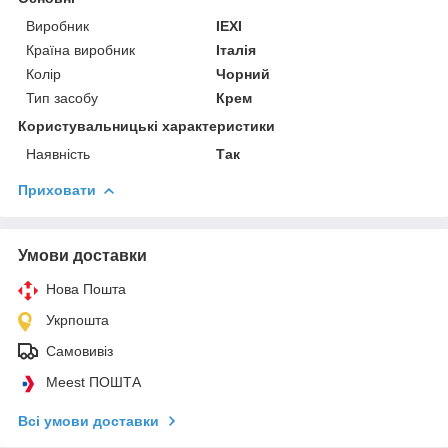
Виробник
IEXI
Країна виробник
Італія
Колір
Чорний
Тип засобу
Крем
Користувальницькі характеристики
Наявність
Так
Приховати
Умови доставки
Нова Пошта
Укрпошта
Самовивіз
Meest ПОШТА
Всі умови доставки