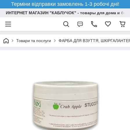
Терміни відправки замовлень 1-3 робочі дні!
ИНТЕРНЕТ МАГАЗИН "КАБЛУЧОК" - товары для дома и бизн
Товари та послуги
ФАРБА ДЛЯ ВЗУТТЯ, ШКІРГАЛАНТЕ