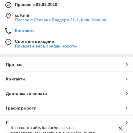
Працює з 09.03.2010
м. Київ
Проспект Степана Бандери 21-а, Київ, Україна
Контакти
Сьогодні вихідний
Показати весь графік роботи
Про нас
Контакти
Доставка та оплата
Графік роботи
Повна версія сайту
×
Дозвольте сайту kabluchok.kiev.ua