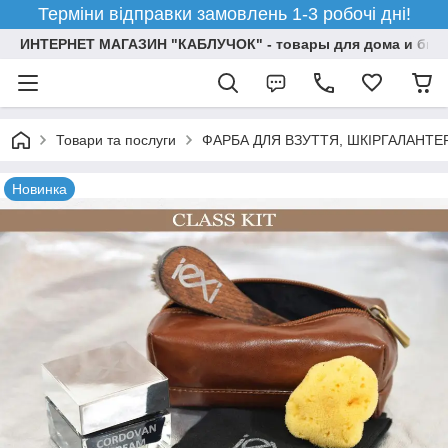
Терміни відправки замовлень 1-3 робочі дні!
ИНТЕРНЕТ МАГАЗИН "КАБЛУЧОК" - товары для дома и бизн
Товари та послуги
ФАРБА ДЛЯ ВЗУТТЯ, ШКІРГАЛАНТЕ
Новинка