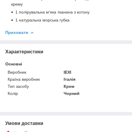
крему
1 полірувальна м'яка тканина з котону
1 натуральна морська губка
Приховати
Характеристики
Основні
Виробник
IEXI
Країна виробник
Італія
Тип засобу
Крем
Колір
Чорний
Умови доставки