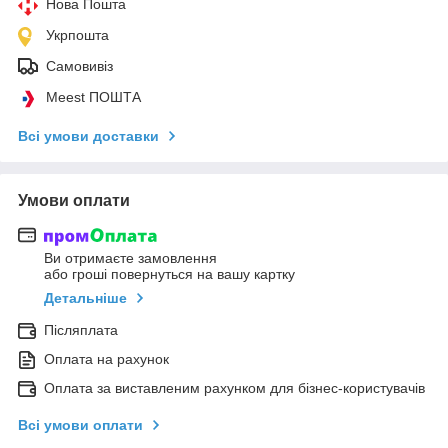
Нова Пошта
Укрпошта
Самовивіз
Meest ПОШТА
Всі умови доставки
Умови оплати
Ви отримаєте замовлення
або гроші повернуться на вашу картку
Детальніше
Післяплата
Оплата на рахунок
Оплата за виставленим рахунком для бізнес-користувачів
Всі умови оплати