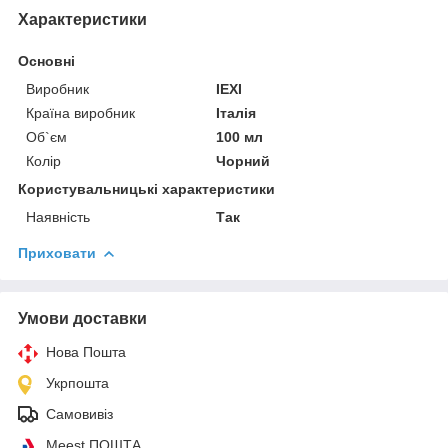
Характеристики
Основні
Виробник
IEXI
Країна виробник
Італія
Об`єм
100 мл
Колір
Чорний
Користувальницькі характеристики
Наявність
Так
Приховати
Умови доставки
Нова Пошта
Укрпошта
Самовивіз
Meest ПОШТА