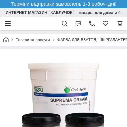
Терміни відправки замовлень 1-3 робочі дні!
ИНТЕРНЕТ МАГАЗИН "КАБЛУЧОК" - товары для дома и бизн
Товари та послуги
ФАРБА ДЛЯ ВЗУТТЯ, ШКІРГАЛАНТЕ