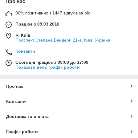
Про нас
96% позитивних з 1447 відгуків за рік
Працює з 09.03.2010
м. Київ
Проспект Степана Бандери 21-а, Київ, Україна
Контакти
Сьогодні працює з 09:00 до 17:00
Показати весь графік роботи
Про нас
Контакти
Доставка та оплата
Графік роботи