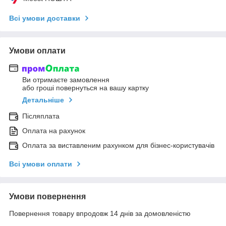
Всі умови доставки
Умови оплати
Ви отримаєте замовлення
або гроші повернуться на вашу картку
Детальніше
Післяплата
Оплата на рахунок
Оплата за виставленим рахунком для бізнес-користувачів
Всі умови оплати
Умови повернення
Повернення товару впродовж 14 днів за домовленістю