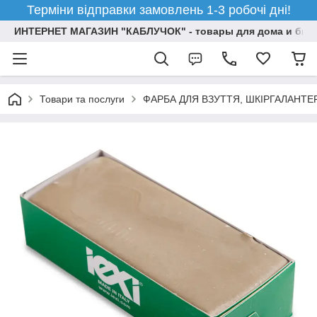
Терміни відправки замовлень 1-3 робочі дні!
ИНТЕРНЕТ МАГАЗИН "КАБЛУЧОК" - товары для дома и бизн
Товари та послуги
ФАРБА ДЛЯ ВЗУТТЯ, ШКІРГАЛАНТЕ