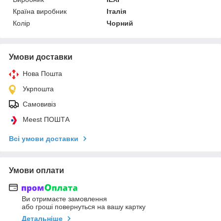
Країна виробник
Італія
Колір
Чорний
Умови доставки
Нова Пошта
Укрпошта
Самовивіз
Meest ПОШТА
Всі умови доставки
Умови оплати
Ви отримаєте замовлення
або гроші повернуться на вашу картку
Детальніше