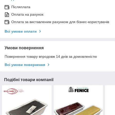
Післяплата
Оплата на рахунок
Оплата за виставленим рахунком для бізнес-користувачів
Всі умови оплати
Умови повернення
Повернення товару впродовж 14 днів за домовленістю
Всі умови повернення
Подібні товари компанії