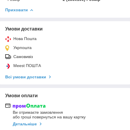
Приховати
Умови доставки
Нова Пошта
Укрпошта
Самовивіз
Meest ПОШТА
Всі умови доставки
Умови оплати
Ви отримаєте замовлення
або гроші повернуться на вашу картку
Детальніше