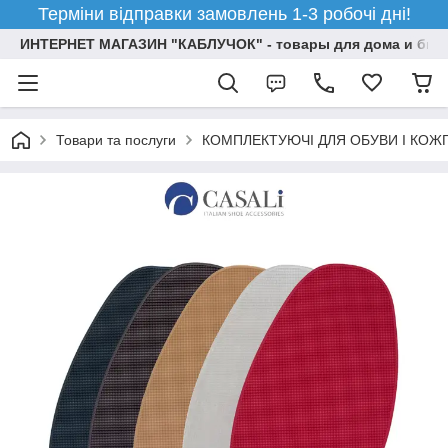
Терміни відправки замовлень 1-3 робочі дні!
ИНТЕРНЕТ МАГАЗИН "КАБЛУЧОК" - товары для дома и бизн
Товари та послуги
КОМПЛЕКТУЮЧІ ДЛЯ ОБУВИ І КОЖ