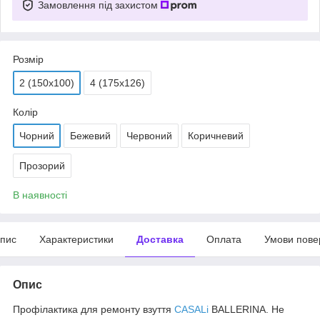
Замовлення під захистом
Розмір
2 (150х100)
4 (175х126)
Колір
Чорний
Бежевий
Червоний
Коричневий
Прозорий
В наявності
пис
Характеристики
Доставка
Оплата
Умови пове
Опис
Профілактика для ремонту взуття
CASALi
BALLERINA. Не