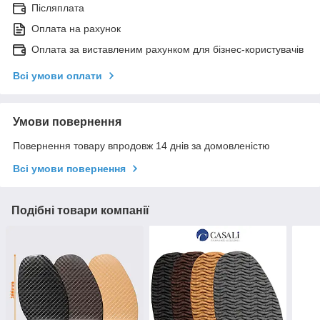
Післяплата
Оплата на рахунок
Оплата за виставленим рахунком для бізнес-користувачів
Всі умови оплати
Умови повернення
Повернення товару впродовж 14 днів за домовленістю
Всі умови повернення
Подібні товари компанії