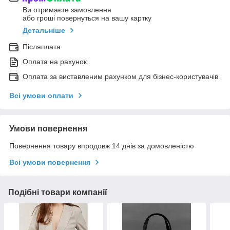
Ви отримаєте замовлення
або гроші повернуться на вашу картку
Детальніше
Післяплата
Оплата на рахунок
Оплата за виставленим рахунком для бізнес-користувачів
Всі умови оплати
Умови повернення
Повернення товару впродовж 14 днів за домовленістю
Всі умови повернення
Подібні товари компанії