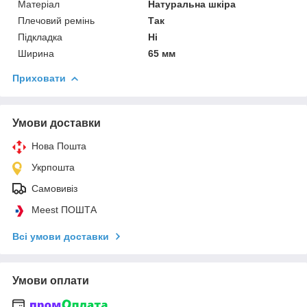
Матеріал
Натуральна шкіра
Плечовий ремінь
Так
Підкладка
Ні
Ширина
65 мм
Приховати
Умови доставки
Нова Пошта
Укрпошта
Самовивіз
Meest ПОШТА
Всі умови доставки
Умови оплати