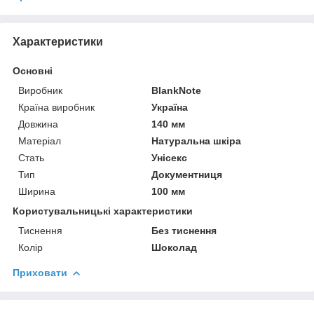
Характеристики
Основні
Виробник
BlankNote
Країна виробник
Україна
Довжина
140 мм
Матеріал
Натуральна шкіра
Стать
Унісекс
Тип
Документниця
Ширина
100 мм
Користувальницькі характеристики
Тиснення
Без тиснення
Колір
Шоколад
Приховати