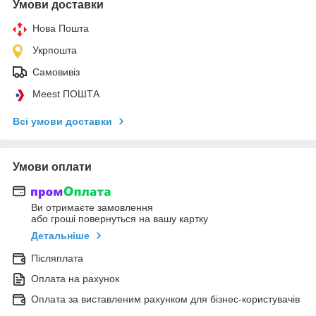
Умови доставки
Нова Пошта
Укрпошта
Самовивіз
Meest ПОШТА
Всі умови доставки
Умови оплати
Ви отримаєте замовлення
або гроші повернуться на вашу картку
Детальніше
Післяплата
Оплата на рахунок
Оплата за виставленим рахунком для бізнес-користувачів