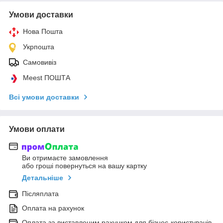
Умови доставки
Нова Пошта
Укрпошта
Самовивіз
Meest ПОШТА
Всі умови доставки
Умови оплати
Ви отримаєте замовлення
або гроші повернуться на вашу картку
Детальніше
Післяплата
Оплата на рахунок
Оплата за виставленим рахунком для бізнес-користувачів