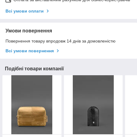
Всі умови оплати
Умови повернення
Повернення товару впродовж 14 днів за домовленістю
Всі умови повернення
Подібні товари компанії