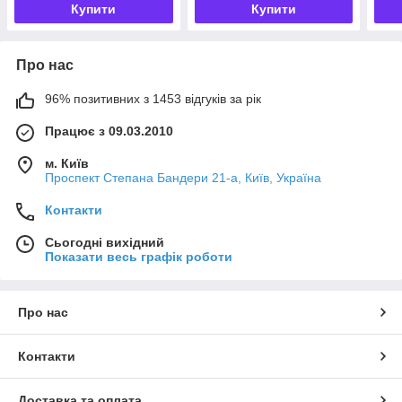
Купити
Купити
Про нас
96% позитивних з 1453 відгуків за рік
Працює з 09.03.2010
м. Київ
Проспект Степана Бандери 21-а, Київ, Україна
Контакти
Сьогодні вихідний
Показати весь графік роботи
Про нас
Контакти
Доставка та оплата