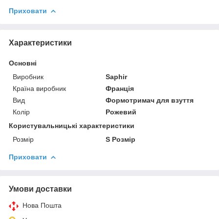
Приховати
Характеристики
Основні
Виробник
Saphir
Країна виробник
Франція
Вид
Формотримач для взуття
Колір
Рожевий
Користувальницькі характеристики
Розмір
S Розмір
Приховати
Умови доставки
Нова Пошта