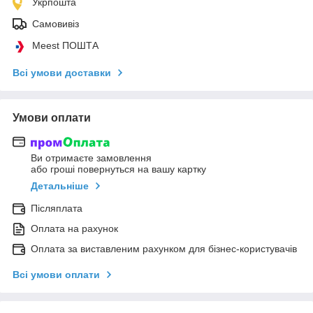
Укрпошта
Самовивіз
Meest ПОШТА
Всі умови доставки
Умови оплати
Ви отримаєте замовлення
або гроші повернуться на вашу картку
Детальніше
Післяплата
Оплата на рахунок
Оплата за виставленим рахунком для бізнес-користувачів
Всі умови оплати