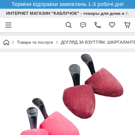
Терміни відправки замовлень 1-3 робочі дні!
ИНТЕРНЕТ МАГАЗИН "КАБЛУЧОК" - товары для дома и бизн
Товари та послуги
ДОГЛЯД ЗА ВЗУТТЯМ, ШКІРГАЛАН