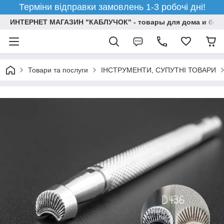
Терміни відправки замовлень 1-3 робочі дні!
ИНТЕРНЕТ МАГАЗИН "КАБЛУЧОК" - товары для дома и бизн
Товари та послуги
ІНСТРУМЕНТИ, СУПУТНІ ТОВАРИ