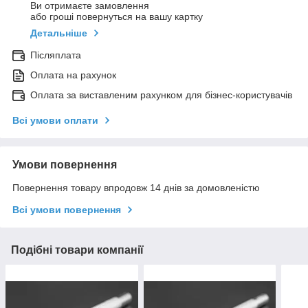
Ви отримаєте замовлення
або гроші повернуться на вашу картку
Детальніше
Післяплата
Оплата на рахунок
Оплата за виставленим рахунком для бізнес-користувачів
Всі умови оплати
Умови повернення
Повернення товару впродовж 14 днів за домовленістю
Всі умови повернення
Подібні товари компанії