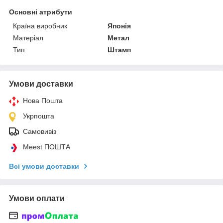
Основні атрибути
Країна виробник
Японія
Матеріал
Метал
Тип
Штамп
Умови доставки
Нова Пошта
Укрпошта
Самовивіз
Meest ПОШТА
Всі умови доставки
Умови оплати