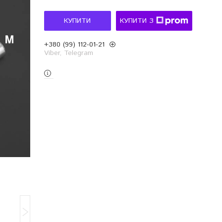
КУПИТИ
КУПИТИ З
+380 (99) 112-01-21
Viber, Telegram