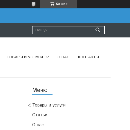
Кошик
ТОВАРЫ И УСЛУГИ
О НАС
КОНТАКТЫ
Товары и услуги
Статьи
О нас