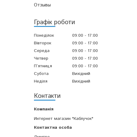
Отзывы
Графік роботи
Понеділок
09:00
17:00
Вівторок
09:00
17:00
Середа
09:00
17:00
Четвер
09:00
17:00
Пʼятниця
09:00
17:00
Субота
Вихідний
Неділя
Вихідний
Контакти
Интернет магазин "Каблучок"