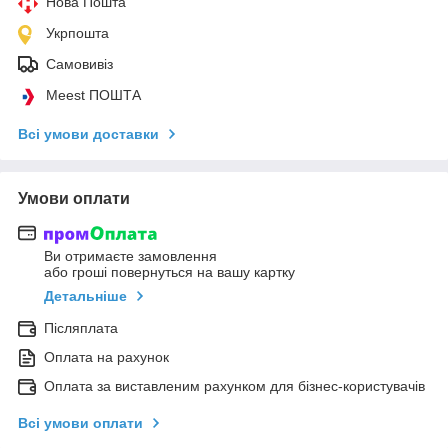
Нова Пошта
Укрпошта
Самовивіз
Meest ПОШТА
Всі умови доставки
Умови оплати
Ви отримаєте замовлення
або гроші повернуться на вашу картку
Детальніше
Післяплата
Оплата на рахунок
Оплата за виставленим рахунком для бізнес-користувачів
Всі умови оплати