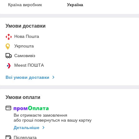
Країна виробник
Україна
Умови доставки
Нова Пошта
Укрпошта
Самовивіз
Meest ПОШТА
Всі умови доставки
Умови оплати
Ви отримаєте замовлення
або гроші повернуться на вашу картку
Детальніше
Післяплата