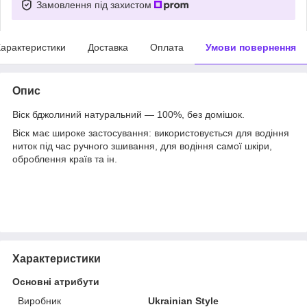
Замовлення під захистом
арактеристики
Доставка
Оплата
Умови повернення
Опис
Віск бджолиний натуральний — 100%, без домішок.
Віск має широке застосування: використовується для водіння
ниток під час ручного зшивання, для водіння самої шкіри,
оброблення країв та ін.
Характеристики
Основні атрибути
Виробник
Ukrainian Style