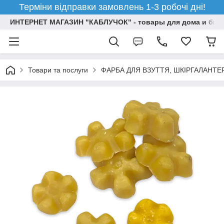
Терміни відправки замовлень 1-3 робочі дні!
ИНТЕРНЕТ МАГАЗИН "КАБЛУЧОК" - товары для дома и бизн
Товари та послуги
ФАРБА ДЛЯ ВЗУТТЯ, ШКІРГАЛАНТЕ