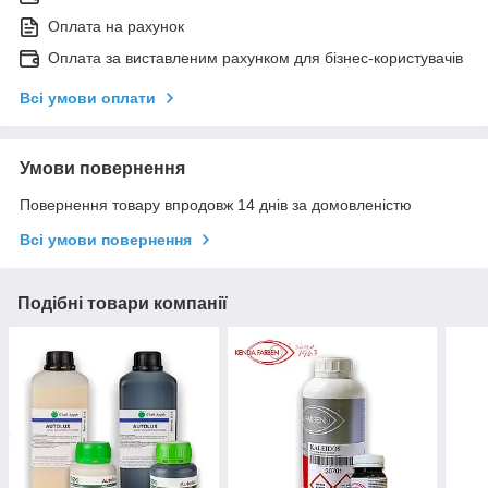
Оплата на рахунок
Оплата за виставленим рахунком для бізнес-користувачів
Всі умови оплати
Умови повернення
Повернення товару впродовж 14 днів за домовленістю
Всі умови повернення
Подібні товари компанії