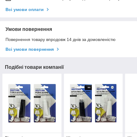
Всі умови оплати
Умови повернення
Повернення товару впродовж 14 днів за домовленістю
Всі умови повернення
Подібні товари компанії