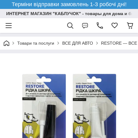
Терміни відправки замовлень 1-3 робочі дні!
ИНТЕРНЕТ МАГАЗИН "КАБЛУЧОК" - товары для дома и бизн
Товари та послуги
ВСЕ ДЛЯ АВТО
RESTORE — ВСЕ 