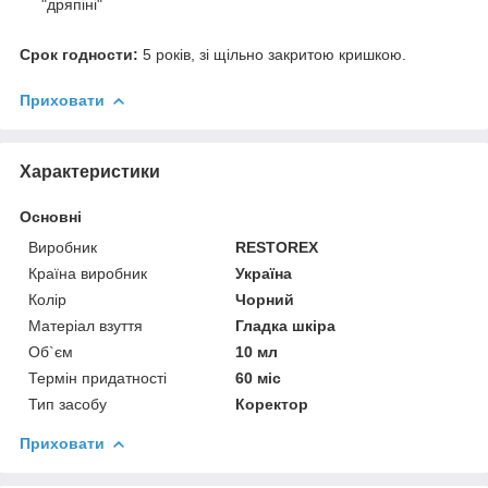
"дряпіні"
Срок годности:
5 років, зі щільно закритою кришкою.
Приховати
Характеристики
Основні
Виробник
RESTOREX
Країна виробник
Україна
Колір
Чорний
Матеріал взуття
Гладка шкіра
Об`єм
10 мл
Термін придатності
60 міс
Тип засобу
Коректор
Приховати