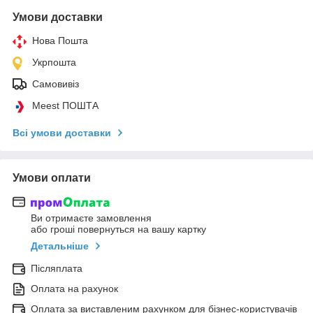
Умови доставки
Нова Пошта
Укрпошта
Самовивіз
Meest ПОШТА
Всі умови доставки
Умови оплати
Ви отримаєте замовлення
або гроші повернуться на вашу картку
Детальніше
Післяплата
Оплата на рахунок
Оплата за виставленим рахунком для бізнес-користувачів