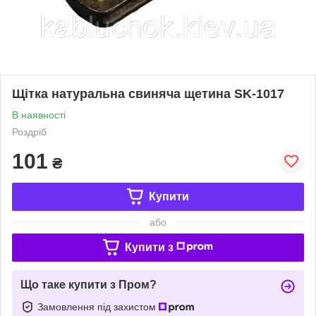
Щітка натуральна свиняча щетина SK-1017
В наявності
Роздріб
101
₴
Купити
або
Купити з
Що таке купити з Пром?
Замовлення під захистом