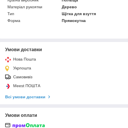
Матеріал рукоятки
Дерево
Тип
Щітка для взуття
Форма
Прямокутна
Умови доставки
Нова Пошта
Укрпошта
Самовивіз
Meest ПОШТА
Всі умови доставки
Умови оплати