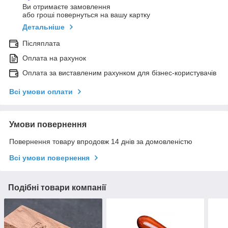
Ви отримаєте замовлення
або гроші повернуться на вашу картку
Детальніше
Післяплата
Оплата на рахунок
Оплата за виставленим рахунком для бізнес-користувачів
Всі умови оплати
Умови повернення
Повернення товару впродовж 14 днів за домовленістю
Всі умови повернення
Подібні товари компанії