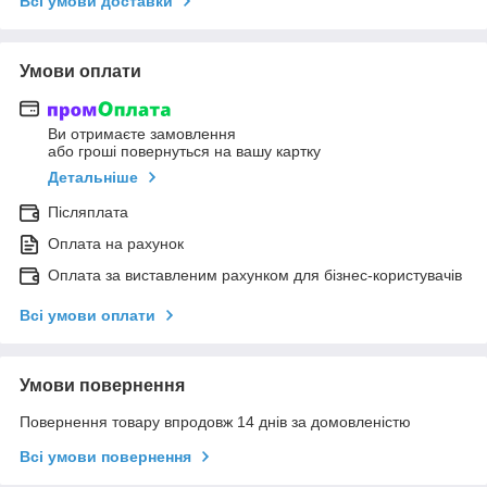
Всі умови доставки
Умови оплати
Ви отримаєте замовлення
або гроші повернуться на вашу картку
Детальніше
Післяплата
Оплата на рахунок
Оплата за виставленим рахунком для бізнес-користувачів
Всі умови оплати
Умови повернення
Повернення товару впродовж 14 днів за домовленістю
Всі умови повернення