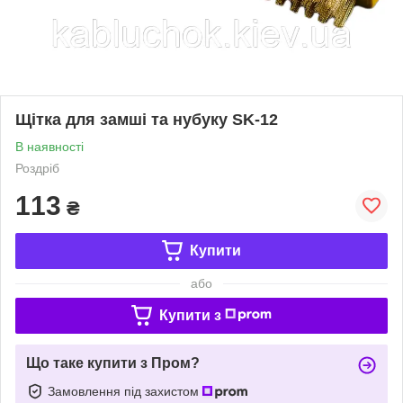
Щітка для замші та нубуку SK-12
В наявності
Роздріб
113
₴
Купити
або
Купити з
Що таке купити з Пром?
Замовлення під захистом