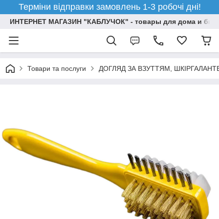
Терміни відправки замовлень 1-3 робочі дні!
ИНТЕРНЕТ МАГАЗИН "КАБЛУЧОК" - товары для дома и бизн
Товари та послуги
ДОГЛЯД ЗА ВЗУТТЯМ, ШКІРГАЛАН