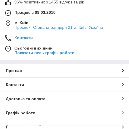
96% позитивних з 1455 відгуків за рік
Працює з 09.03.2010
м. Київ
Проспект Степана Бандери 21-а, Київ, Україна
Контакти
Сьогодні вихідний
Показати весь графік роботи
Про нас
Контакти
Доставка та оплата
Графік роботи
Повна версія сайту