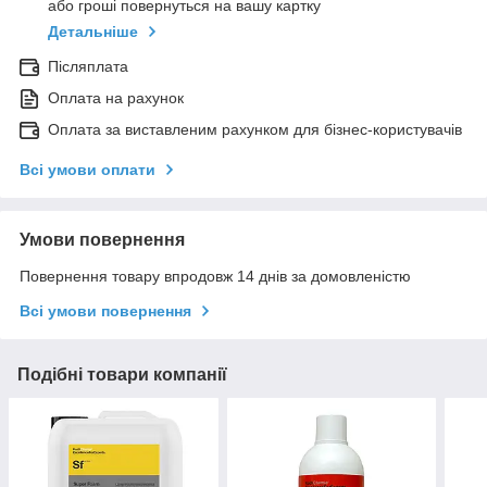
або гроші повернуться на вашу картку
Детальніше
Післяплата
Оплата на рахунок
Оплата за виставленим рахунком для бізнес-користувачів
Всі умови оплати
Умови повернення
Повернення товару впродовж 14 днів за домовленістю
Всі умови повернення
Подібні товари компанії