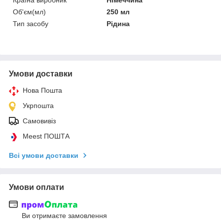
Об'єм(мл)
250 мл
Тип засобу
Рідина
Умови доставки
Нова Пошта
Укрпошта
Самовивіз
Meest ПОШТА
Всі умови доставки
Умови оплати
Ви отримаєте замовлення