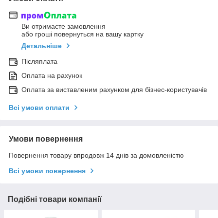
Ви отримаєте замовлення
або гроші повернуться на вашу картку
Детальніше
Післяплата
Оплата на рахунок
Оплата за виставленим рахунком для бізнес-користувачів
Всі умови оплати
Умови повернення
Повернення товару впродовж 14 днів за домовленістю
Всі умови повернення
Подібні товари компанії