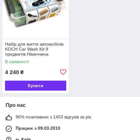
Набір для миття автомобілів
KOCH Car Wash Kit 9
предметів Німеччина
В наявності
4 240
₴
Купити
Про нас
96% позитивних з 1453 відгуків за рік
Працює з 09.03.2010
м. Київ