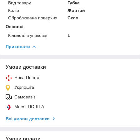
Вид товару
Губка
Колір
Жовтий
Оброблювана поверхня
Скло
Основні
Кількість в упаковці
1
Приховати
Умови доставки
Нова Пошта
Укрпошта
Самовивіз
Meest ПОШТА
Всі умови доставки
Умови оплати