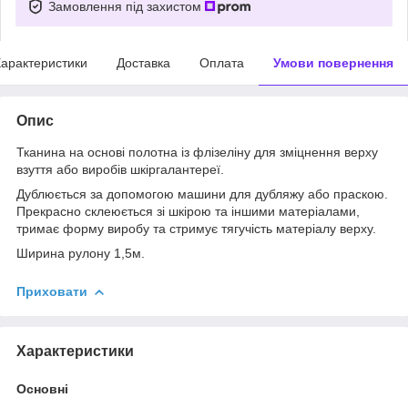
Замовлення під захистом
арактеристики
Доставка
Оплата
Умови повернення
Опис
Тканина на основі полотна із флізеліну для зміцнення верху
взуття або виробів шкіргалантереї.
Дублюється за допомогою машини для дубляжу або праскою.
Прекрасно склеюється зі шкірою та іншими матеріалами,
тримає форму виробу та стримує тягучість матеріалу верху.
Ширина рулону 1,5м.
Приховати
Характеристики
Основні