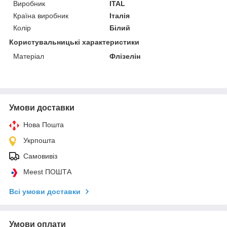
Виробник
ITAL
Країна виробник
Італія
Колір
Білий
Користувальницькі характеристики
Матеріал
Флізелін
Умови доставки
Нова Пошта
Укрпошта
Самовивіз
Meest ПОШТА
Всі умови доставки
Умови оплати