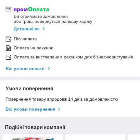
Ви отримаєте замовлення
або гроші повернуться на вашу картку
Детальніше
Післяплата
Оплата на рахунок
Оплата за виставленим рахунком для бізнес-користувачів
Всі умови оплати
Умови повернення
Повернення товару впродовж 14 днів за домовленістю
Всі умови повернення
Подібні товари компанії