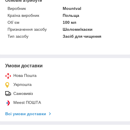
Основні атрибути
Виробник
Mountval
Країна виробник
Польща
Об`єм
100 мл
Призначення засобу
Шоломи/каски
Тип засобу
Засіб для чищення
Умови доставки
Нова Пошта
Укрпошта
Самовивіз
Meest ПОШТА
Всі умови доставки