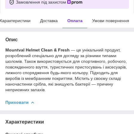
Замовлення під захистом
Характеристики
Доставка
Оплата
Умови повернення
Опис
Mountval Helmet Clean & Fresh
— це унікальний продукт,
розроблений спеціально для догляду за різними типами
шоломів. Також використовується для спортивного, робочого,
повсякденного взуття, туристичних пристосувань і аксесуарів,
лижного спорядження будь-якого кольору. Підходить для
виробів із мембранним покриттям. Містить у своєму складі
наночастинки срібла, які знищують бактерії — причину
неприємних запахів.
Приховати
Характеристики