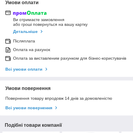
Умови оплати
Ви отримаєте замовлення
або гроші повернуться на вашу картку
Детальніше
Післяплата
Оплата на рахунок
Оплата за виставленим рахунком для бізнес-користувачів
Всі умови оплати
Умови повернення
Повернення товару впродовж 14 днів за домовленістю
Всі умови повернення
Подібні товари компанії