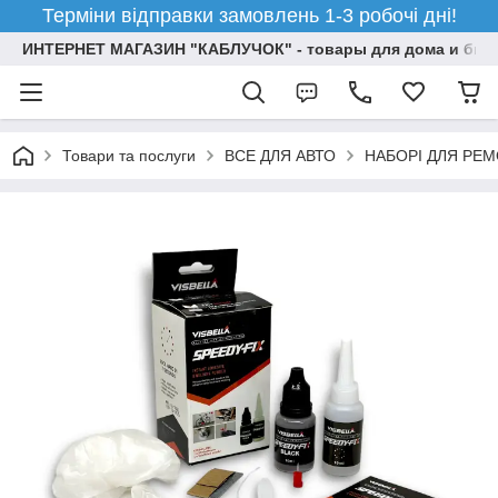
Терміни відправки замовлень 1-3 робочі дні!
ИНТЕРНЕТ МАГАЗИН "КАБЛУЧОК" - товары для дома и бизн
Товари та послуги
ВСЕ ДЛЯ АВТО
НАБОРІ ДЛЯ РЕМО