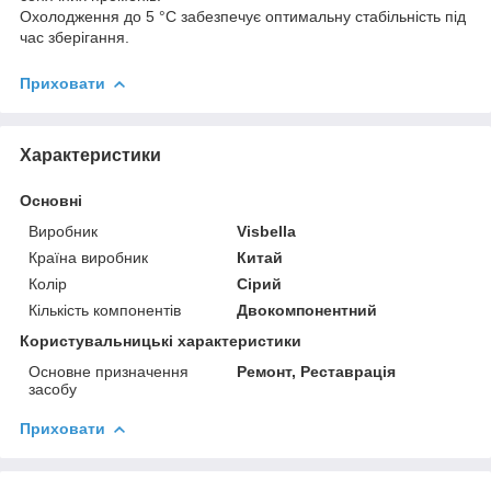
Охолодження до 5 °C забезпечує оптимальну стабільність під
час зберігання.
Приховати
Характеристики
Основні
Виробник
Visbella
Країна виробник
Китай
Колір
Сірий
Кількість компонентів
Двокомпонентний
Користувальницькі характеристики
Основне призначення
Ремонт, Реставрація
засобу
Приховати