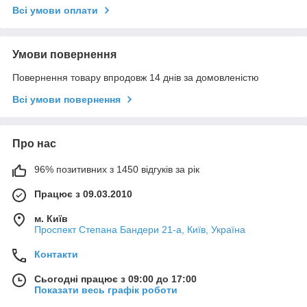
Всі умови оплати
Умови повернення
Повернення товару впродовж 14 днів за домовленістю
Всі умови повернення
Про нас
96% позитивних з 1450 відгуків за рік
Працює з 09.03.2010
м. Київ
Проспект Степана Бандери 21-а, Київ, Україна
Контакти
Сьогодні працює з 09:00 до 17:00
Показати весь графік роботи