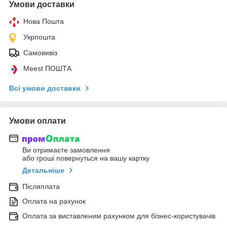
Умови доставки
Нова Пошта
Укрпошта
Самовивіз
Meest ПОШТА
Всі умови доставки
Умови оплати
Ви отримаєте замовлення
або гроші повернуться на вашу картку
Детальніше
Післяплата
Оплата на рахунок
Оплата за виставленим рахунком для бізнес-користувачів