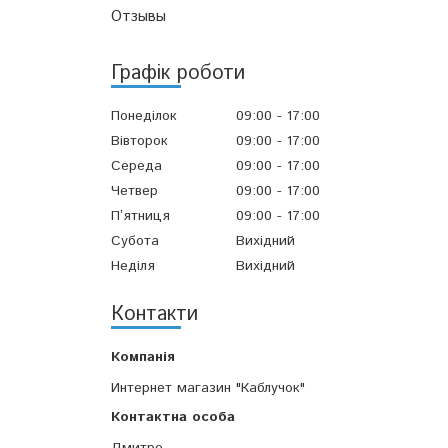
Отзывы
Графік роботи
Понеділок
09:00
17:00
Вівторок
09:00
17:00
Середа
09:00
17:00
Четвер
09:00
17:00
Пʼятниця
09:00
17:00
Субота
Вихідний
Неділя
Вихідний
Контакти
Интернет магазин "Каблучок"