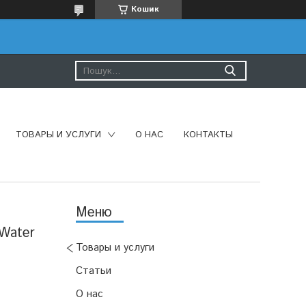
Кошик
ТОВАРЫ И УСЛУГИ
О НАС
КОНТАКТЫ
Water
Товары и услуги
Статьи
О нас