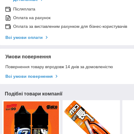
Післяплата
Оплата на рахунок
Оплата за виставленим рахунком для бізнес-користувачів
Всі умови оплати
Умови повернення
Повернення товару впродовж 14 днів за домовленістю
Всі умови повернення
Подібні товари компанії