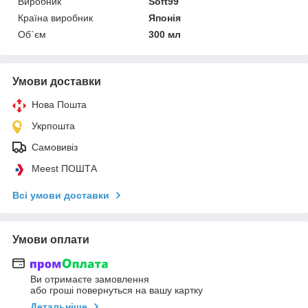
Виробник
Soft99
Країна виробник
Японія
Об`єм
300 мл
Умови доставки
Нова Пошта
Укрпошта
Самовивіз
Meest ПОШТА
Всі умови доставки
Умови оплати
Ви отримаєте замовлення
або гроші повернуться на вашу картку
Детальніше