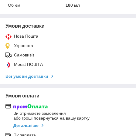
Об`єм
180 мл
Умови доставки
Нова Пошта
Укрпошта
Самовивіз
Meest ПОШТА
Всі умови доставки
Умови оплати
Ви отримаєте замовлення
або гроші повернуться на вашу картку
Детальніше
Післяплата