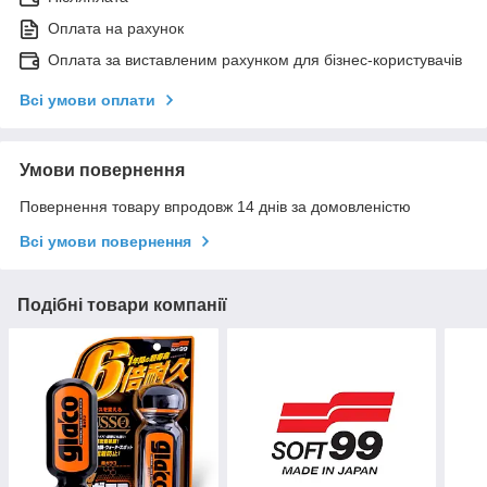
Оплата на рахунок
Оплата за виставленим рахунком для бізнес-користувачів
Всі умови оплати
Умови повернення
Повернення товару впродовж 14 днів за домовленістю
Всі умови повернення
Подібні товари компанії