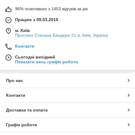
96% позитивних з 1453 відгуків за рік
Працює з 09.03.2010
м. Київ
Проспект Степана Бандери 21-а, Київ, Україна
Контакти
Сьогодні вихідний
Показати весь графік роботи
Про нас
Контакти
Доставка та оплата
Графік роботи