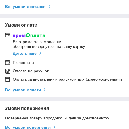
Всі умови доставки
Умови оплати
Ви отримаєте замовлення
або гроші повернуться на вашу картку
Детальніше
Післяплата
Оплата на рахунок
Оплата за виставленим рахунком для бізнес-користувачів
Всі умови оплати
Умови повернення
Повернення товару впродовж 14 днів за домовленістю
Всі умови повернення