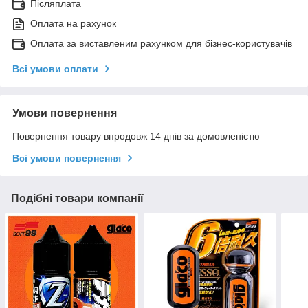
Післяплата
Оплата на рахунок
Оплата за виставленим рахунком для бізнес-користувачів
Всі умови оплати
Умови повернення
Повернення товару впродовж 14 днів за домовленістю
Всі умови повернення
Подібні товари компанії