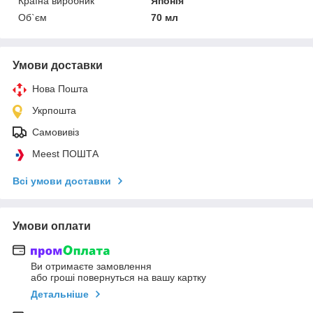
Країна виробник
Японія
Об`єм
70 мл
Умови доставки
Нова Пошта
Укрпошта
Самовивіз
Meest ПОШТА
Всі умови доставки
Умови оплати
Ви отримаєте замовлення
або гроші повернуться на вашу картку
Детальніше