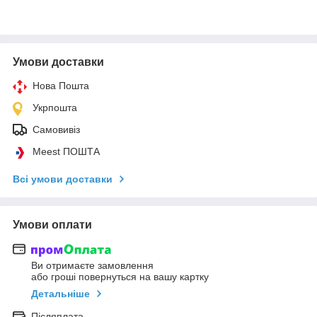
Умови доставки
Нова Пошта
Укрпошта
Самовивіз
Meest ПОШТА
Всі умови доставки
Умови оплати
Ви отримаєте замовлення
або гроші повернуться на вашу картку
Детальніше
Післяплата