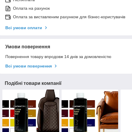
Оплата на рахунок
Оплата за виставленим рахунком для бізнес-користувачів
Всі умови оплати
Умови повернення
Повернення товару впродовж 14 днів за домовленістю
Всі умови повернення
Подібні товари компанії