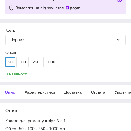
Замовлення під захистом
Колір
Чорний
Обсяг
50
100
250
1000
В наявності
Опис
Характеристики
Доставка
Оплата
Умови п
Опис
Краска для ремонту шкіри 3 в 1.
Об'єм: 50 - 100 - 250 - 1000 мл