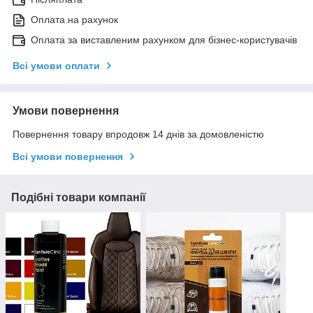
Оплата на рахунок
Оплата за виставленим рахунком для бізнес-користувачів
Всі умови оплати
Умови повернення
Повернення товару впродовж 14 днів за домовленістю
Всі умови повернення
Подібні товари компанії