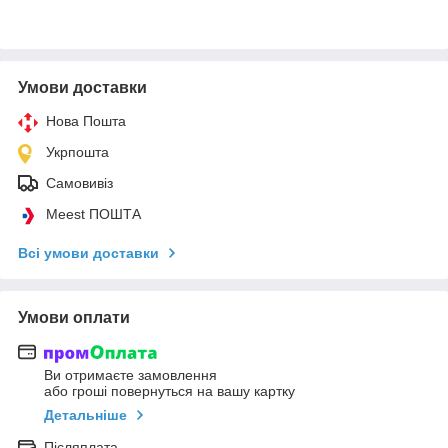
Умови доставки
Нова Пошта
Укрпошта
Самовивіз
Meest ПОШТА
Всі умови доставки
Умови оплати
Ви отримаєте замовлення
або гроші повернуться на вашу картку
Детальніше
Післяплата