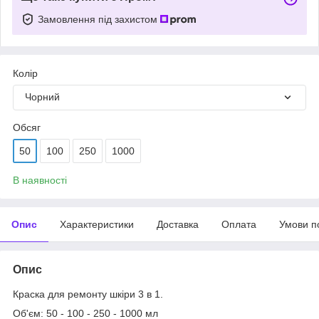
Замовлення під захистом
Колір
Чорний
Обсяг
50
100
250
1000
В наявності
Опис
Характеристики
Доставка
Оплата
Умови п
Опис
Краска для ремонту шкіри 3 в 1.
Об'єм: 50 - 100 - 250 - 1000 мл