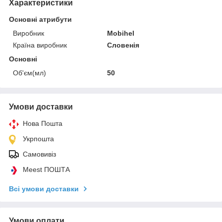
Характеристики
Основні атрибути
Виробник
Mobihel
Країна виробник
Словенія
Основні
Об'єм(мл)
50
Умови доставки
Нова Пошта
Укрпошта
Самовивіз
Meest ПОШТА
Всі умови доставки
Умови оплати