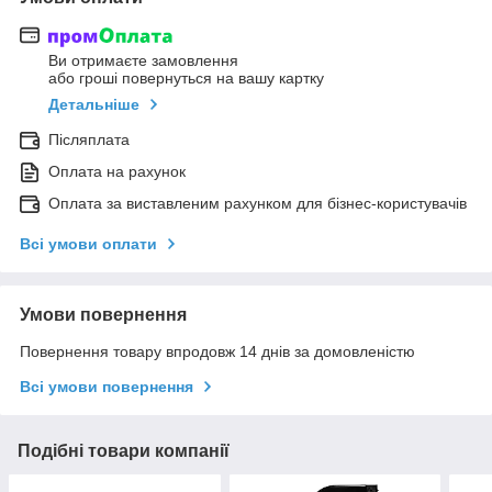
Ви отримаєте замовлення
або гроші повернуться на вашу картку
Детальніше
Післяплата
Оплата на рахунок
Оплата за виставленим рахунком для бізнес-користувачів
Всі умови оплати
Умови повернення
Повернення товару впродовж 14 днів за домовленістю
Всі умови повернення
Подібні товари компанії