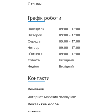
Отзывы
Графік роботи
Понеділок
09:00
17:00
Вівторок
09:00
17:00
Середа
09:00
17:00
Четвер
09:00
17:00
Пʼятниця
09:00
17:00
Субота
Вихідний
Неділя
Вихідний
Контакти
Интернет магазин "Каблучок"