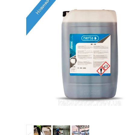
Новинка