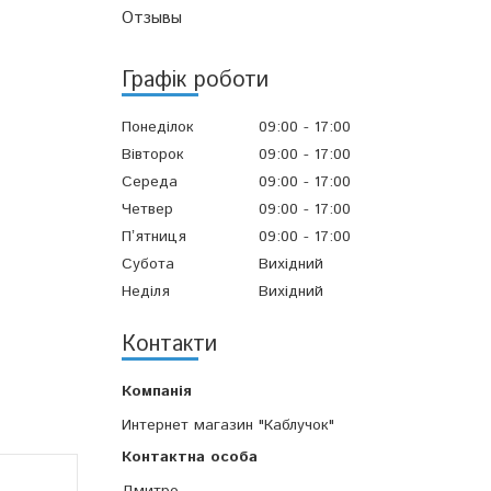
Отзывы
Графік роботи
Понеділок
09:00
17:00
Вівторок
09:00
17:00
Середа
09:00
17:00
Четвер
09:00
17:00
Пʼятниця
09:00
17:00
Субота
Вихідний
Неділя
Вихідний
Контакти
Интернет магазин "Каблучок"