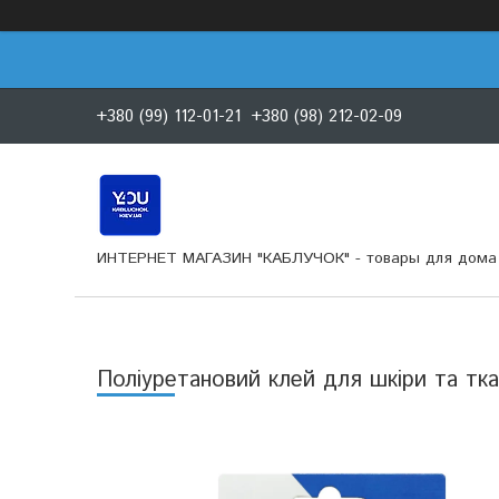
+380 (99) 112-01-21
+380 (98) 212-02-09
ИНТЕРНЕТ МАГАЗИН "КАБЛУЧОК" - товары для дома 
Поліуретановий клей для шкіри та т