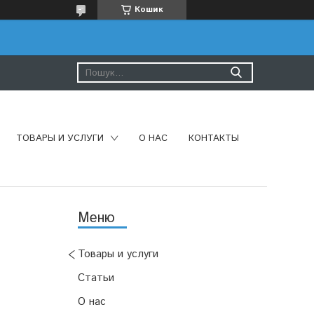
Кошик
ТОВАРЫ И УСЛУГИ
О НАС
КОНТАКТЫ
Товары и услуги
Статьи
О нас