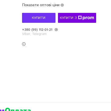
Показати оптові ціни
КУПИТИ
КУПИТИ З
+380 (99) 112-01-21
Viber, Telegram