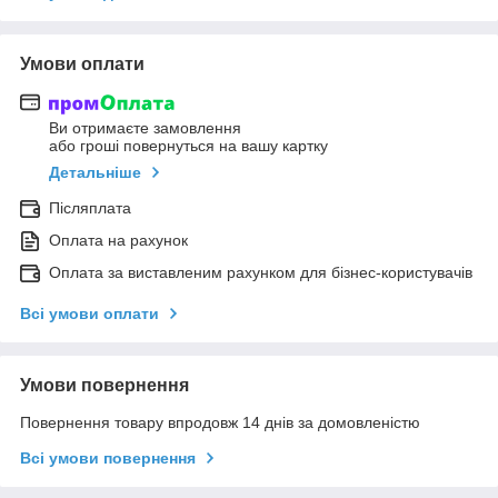
Умови оплати
Ви отримаєте замовлення
або гроші повернуться на вашу картку
Детальніше
Післяплата
Оплата на рахунок
Оплата за виставленим рахунком для бізнес-користувачів
Всі умови оплати
Умови повернення
Повернення товару впродовж 14 днів за домовленістю
Всі умови повернення