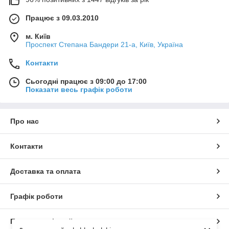
Працює з 09.03.2010
м. Київ
Проспект Степана Бандери 21-а, Київ, Україна
Контакти
Сьогодні працює з 09:00 до 17:00
Показати весь графік роботи
Про нас
Контакти
Доставка та оплата
Графік роботи
Повна версія сайту