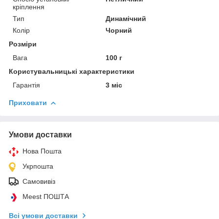
кріплення
Тип
Динамічний
Колір
Чорний
Розміри
Вага
100 г
Користувальницькі характеристики
Гарантія
3 міс
Приховати
Умови доставки
Нова Пошта
Укрпошта
Самовивіз
Meest ПОШТА
Всі умови доставки