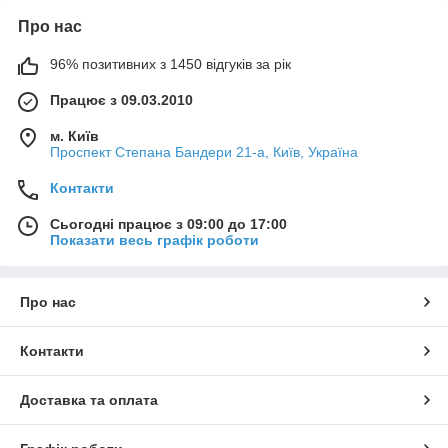
Про нас
96% позитивних з 1450 відгуків за рік
Працює з 09.03.2010
м. Київ
Проспект Степана Бандери 21-а, Київ, Україна
Контакти
Сьогодні працює з 09:00 до 17:00
Показати весь графік роботи
Про нас
Контакти
Доставка та оплата