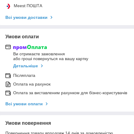
Meest ПОШТА
Всі умови доставки
Умови оплати
Ви отримаєте замовлення
або гроші повернуться на вашу картку
Детальніше
Післяплата
Оплата на рахунок
Оплата за виставленим рахунком для бізнес-користувачів
Всі умови оплати
Умови повернення
Повернення товару впродовж 14 днів за домовленістю