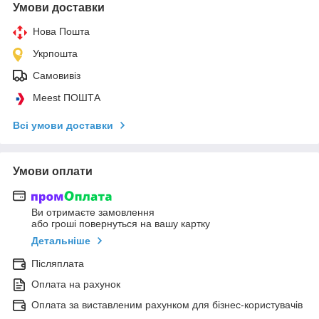
Умови доставки
Нова Пошта
Укрпошта
Самовивіз
Meest ПОШТА
Всі умови доставки
Умови оплати
Ви отримаєте замовлення
або гроші повернуться на вашу картку
Детальніше
Післяплата
Оплата на рахунок
Оплата за виставленим рахунком для бізнес-користувачів