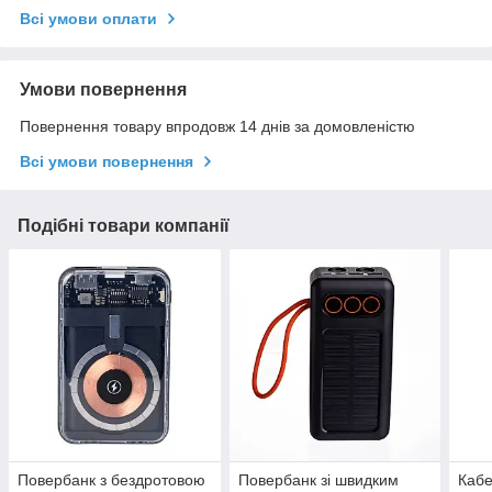
Всі умови оплати
Умови повернення
Повернення товару впродовж 14 днів за домовленістю
Всі умови повернення
Подібні товари компанії
Повербанк з бездротовою
Повербанк зі швидким
Кабе