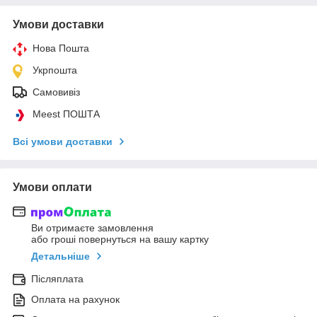
Умови доставки
Нова Пошта
Укрпошта
Самовивіз
Meest ПОШТА
Всі умови доставки
Умови оплати
Ви отримаєте замовлення
або гроші повернуться на вашу картку
Детальніше
Післяплата
Оплата на рахунок