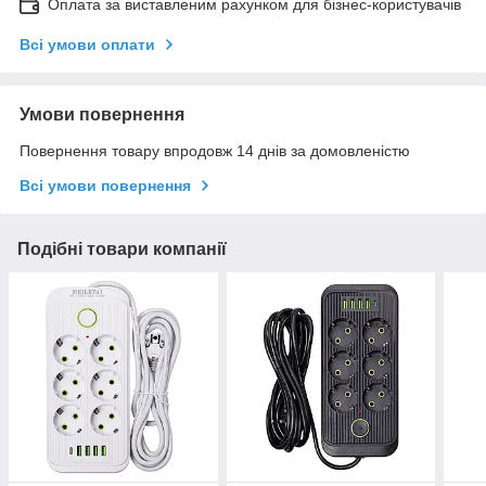
Оплата за виставленим рахунком для бізнес-користувачів
Всі умови оплати
Умови повернення
Повернення товару впродовж 14 днів за домовленістю
Всі умови повернення
Подібні товари компанії