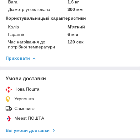
Вага
1.6 кг
Діаметр уловлювача
300 мм
Користувальницькі характеристики
Колір
М'ятний
Гарантія
6 міс
Час нагрівання до
120 сек
потрібної температури
Приховати
Умови доставки
Нова Пошта
Укрпошта
Самовивіз
Meest ПОШТА
Всі умови доставки