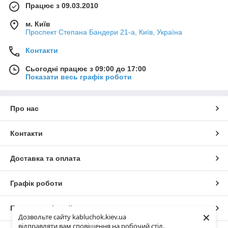
Працює з 09.03.2010
м. Київ
Проспект Степана Бандери 21-а, Київ, Україна
Контакти
Сьогодні працює з 09:00 до 17:00
Показати весь графік роботи
Про нас
Контакти
Доставка та оплата
Графік роботи
Повна версія сайту
×
Дозвольте сайту kabluchok.kiev.ua
відправляти вам сповіщення на робочий стіл.