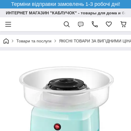
Терміни відправки замовлень 1-3 робочі дні!
ИНТЕРНЕТ МАГАЗИН "КАБЛУЧОК" - товары для дома и бизн
Товари та послуги
ЯКІСНІ ТОВАРИ ЗА ВИГІДНИМИ ЦІ