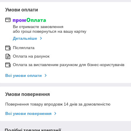
Умови оплати
Ви отримаєте замовлення
або гроші повернуться на вашу картку
Детальніше
Післяплата
Оплата на рахунок
Оплата за виставленим рахунком для бізнес-користувачів
Всі умови оплати
Умови повернення
Повернення товару впродовж 14 днів за домовленістю
Всі умови повернення
Подібні товари компанії