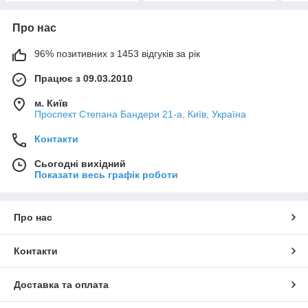
Про нас
96% позитивних з 1453 відгуків за рік
Працює з 09.03.2010
м. Київ
Проспект Степана Бандери 21-а, Київ, Україна
Контакти
Сьогодні вихідний
Показати весь графік роботи
Про нас
Контакти
Доставка та оплата