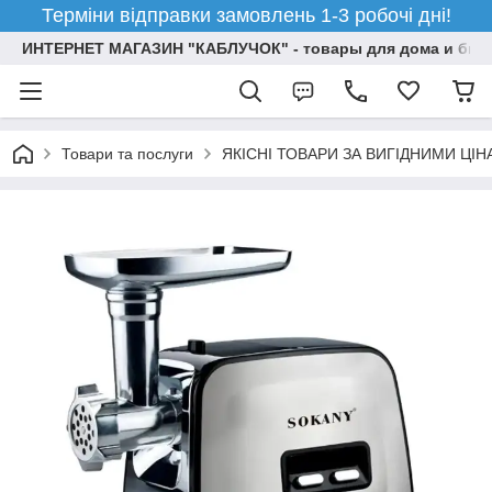
Терміни відправки замовлень 1-3 робочі дні!
ИНТЕРНЕТ МАГАЗИН "КАБЛУЧОК" - товары для дома и бизн
Товари та послуги
ЯКІСНІ ТОВАРИ ЗА ВИГІДНИМИ ЦІ