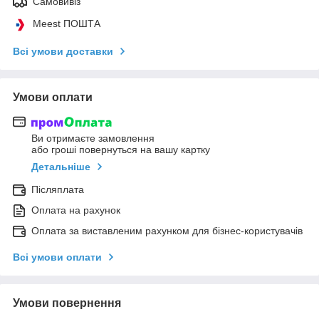
Самовивіз
Meest ПОШТА
Всі умови доставки
Умови оплати
Ви отримаєте замовлення
або гроші повернуться на вашу картку
Детальніше
Післяплата
Оплата на рахунок
Оплата за виставленим рахунком для бізнес-користувачів
Всі умови оплати
Умови повернення