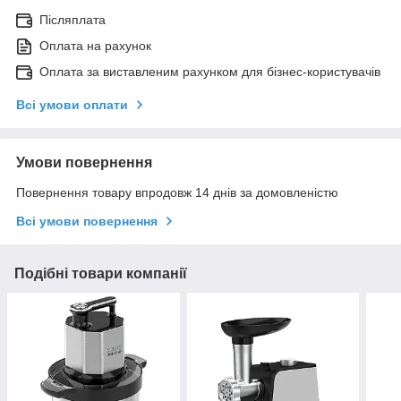
Післяплата
Оплата на рахунок
Оплата за виставленим рахунком для бізнес-користувачів
Всі умови оплати
Умови повернення
Повернення товару впродовж 14 днів за домовленістю
Всі умови повернення
Подібні товари компанії