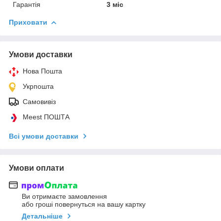
Гарантія
3 міс
Приховати
Умови доставки
Нова Пошта
Укрпошта
Самовивіз
Meest ПОШТА
Всі умови доставки
Умови оплати
Ви отримаєте замовлення
або гроші повернуться на вашу картку
Детальніше