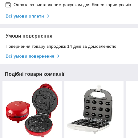
Оплата за виставленим рахунком для бізнес-користувачів
Всі умови оплати
Умови повернення
Повернення товару впродовж 14 днів за домовленістю
Всі умови повернення
Подібні товари компанії