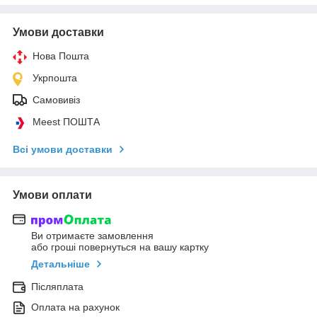
Умови доставки
Нова Пошта
Укрпошта
Самовивіз
Meest ПОШТА
Всі умови доставки
Умови оплати
Ви отримаєте замовлення
або гроші повернуться на вашу картку
Детальніше
Післяплата
Оплата на рахунок