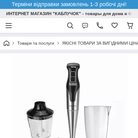
Терміни відправки замовлень 1-3 робочі дні!
ИНТЕРНЕТ МАГАЗИН "КАБЛУЧОК" - товары для дома и бизн
Товари та послуги
ЯКІСНІ ТОВАРИ ЗА ВИГІДНИМИ ЦІ