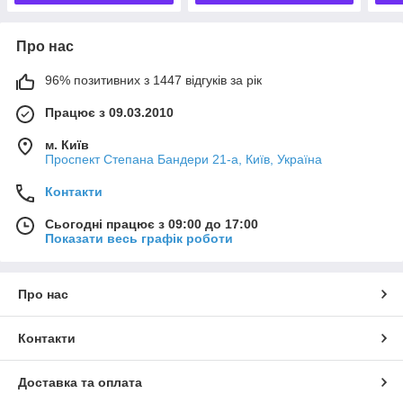
Про нас
96% позитивних з 1447 відгуків за рік
Працює з 09.03.2010
м. Київ
Проспект Степана Бандери 21-а, Київ, Україна
Контакти
Сьогодні працює з 09:00 до 17:00
Показати весь графік роботи
Про нас
Контакти
Доставка та оплата