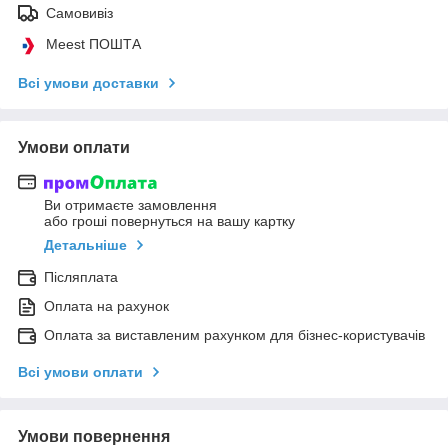
Самовивіз
Meest ПОШТА
Всі умови доставки
Умови оплати
Ви отримаєте замовлення
або гроші повернуться на вашу картку
Детальніше
Післяплата
Оплата на рахунок
Оплата за виставленим рахунком для бізнес-користувачів
Всі умови оплати
Умови повернення