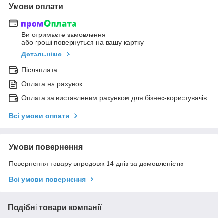
Умови оплати
Ви отримаєте замовлення
або гроші повернуться на вашу картку
Детальніше
Післяплата
Оплата на рахунок
Оплата за виставленим рахунком для бізнес-користувачів
Всі умови оплати
Умови повернення
Повернення товару впродовж 14 днів за домовленістю
Всі умови повернення
Подібні товари компанії