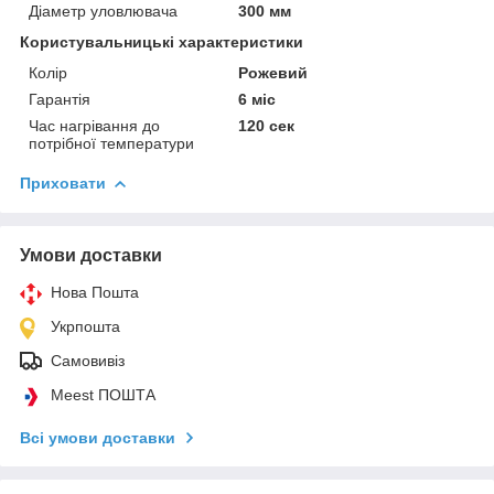
Діаметр уловлювача
300 мм
Користувальницькі характеристики
Колір
Рожевий
Гарантія
6 міс
Час нагрівання до
120 сек
потрібної температури
Приховати
Умови доставки
Нова Пошта
Укрпошта
Самовивіз
Meest ПОШТА
Всі умови доставки