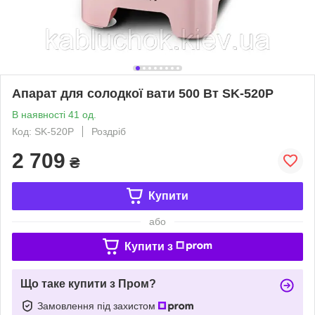
Апарат для солодкої вати 500 Вт SK-520P
В наявності 41 од.
Код: SK-520P
Роздріб
2 709
₴
Купити
або
Купити з
Що таке купити з Пром?
Замовлення під захистом