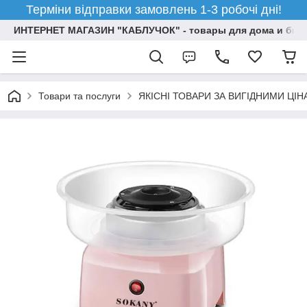
Терміни відправки замовлень 1-3 робочі дні!
ИНТЕРНЕТ МАГАЗИН "КАБЛУЧОК" - товары для дома и бизн
Товари та послуги
ЯКІСНІ ТОВАРИ ЗА ВИГІДНИМИ ЦІ