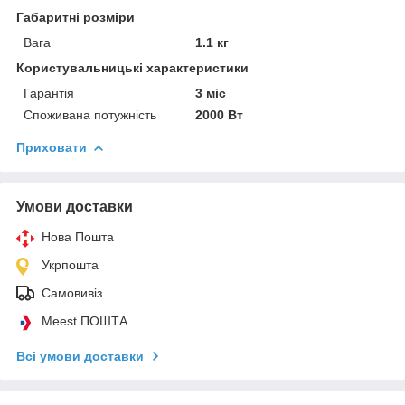
Габаритні розміри
Вага
1.1 кг
Користувальницькі характеристики
Гарантія
3 міс
Споживана потужність
2000 Вт
Приховати
Умови доставки
Нова Пошта
Укрпошта
Самовивіз
Meest ПОШТА
Всі умови доставки