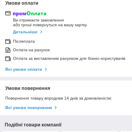
Умови оплати
Ви отримаєте замовлення
або гроші повернуться на вашу картку
Детальніше
Післяплата
Оплата на рахунок
Оплата за виставленим рахунком для бізнес-користувачів
Всі умови оплати
Умови повернення
Повернення товару впродовж 14 днів за домовленістю
Всі умови повернення
Подібні товари компанії