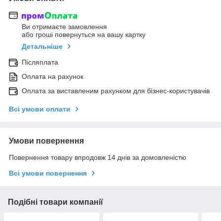
Ви отримаєте замовлення
або гроші повернуться на вашу картку
Детальніше
Післяплата
Оплата на рахунок
Оплата за виставленим рахунком для бізнес-користувачів
Всі умови оплати
Умови повернення
Повернення товару впродовж 14 днів за домовленістю
Всі умови повернення
Подібні товари компанії