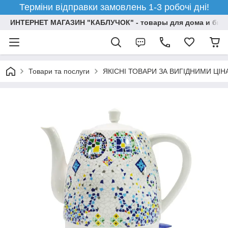
Терміни відправки замовлень 1-3 робочі дні!
ИНТЕРНЕТ МАГАЗИН "КАБЛУЧОК" - товары для дома и бизн
Товари та послуги
ЯКІСНІ ТОВАРИ ЗА ВИГІДНИМИ ЦІ