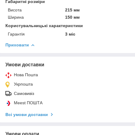
Габаритні розміри
Висота
215 мм
Ширина
150 мм
Користувальницькі характеристики
Гарантія
3 міс
Приховати
Умови доставки
Нова Пошта
Укрпошта
Самовивіз
Meest ПОШТА
Всі умови доставки
Умови оплати